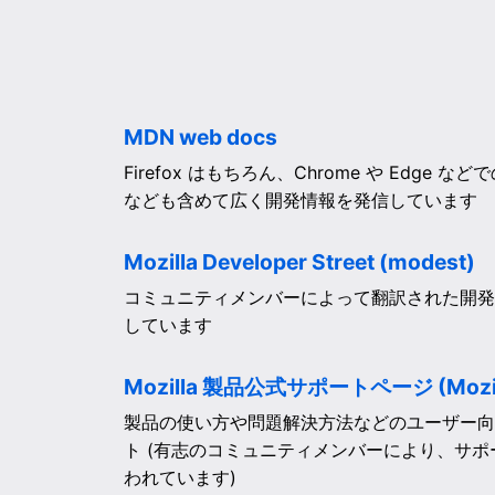
MDN web docs
Firefox はもちろん、Chrome や Edge な
なども含めて広く開発情報を発信しています
Mozilla Developer Street (modest)
コミュニティメンバーによって翻訳された開発
しています
Mozilla 製品公式サポートページ (Mozill
製品の使い方や問題解決方法などのユーザー向
ト (有志のコミュニティメンバーにより、サ
われています)