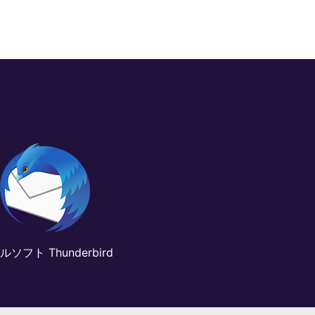
ソフト Thunderbird