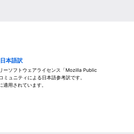
nse 日本語訳
リーソフトウェアライセンス「Mozilla Public
 Japan コミュニティによる日本語参考訳です。
ードに適用されています。