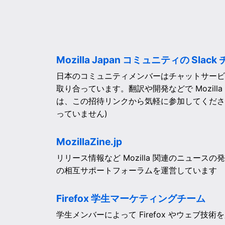
Mozilla Japan コミュニティの Slack
日本のコミュニティメンバーはチャットサービス
取り合っています。翻訳や開発などで Mozill
は、この招待リンクから気軽に参加してくださ
っていません)
MozillaZine.jp
リリース情報など Mozilla 関連のニュース
の相互サポートフォーラムを運営しています
Firefox 学生マーケティングチーム
学生メンバーによって Firefox やウェブ技