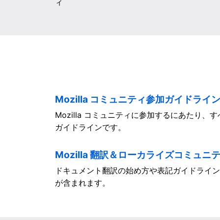
ィ
Mozilla コミュニティ参加ガイドライ
Mozilla コミュニティに参加するにあたり
ガイドラインです。
Mozilla 翻訳＆ローカライズコミュニティ
ドキュメント翻訳の始め方や表記ガイドライン
が含まれます。