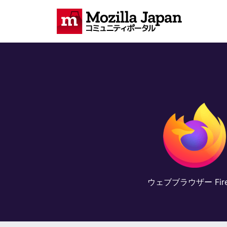
ウェブブラウザー Fire